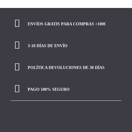
ENVÍOS GRATIS PARA COMPRAS +100€
3-10 DÍAS DE ENVÍO
POLÍTICA DEVOLUCIONES DE 30 DÍAS
PAGO 100% SEGURO