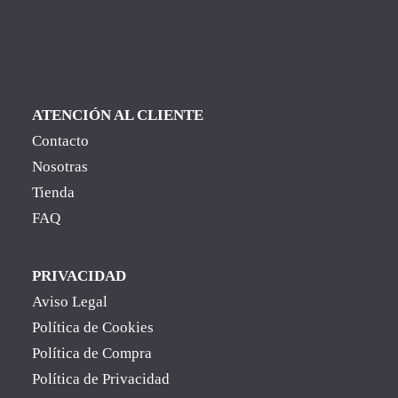
ATENCIÓN AL CLIENTE
Contacto
Nosotras
Tienda
FAQ
PRIVACIDAD
Aviso Legal
Política de Cookies
Política de Compra
Política de Privacidad