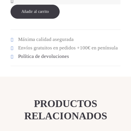
cantidad
Añadir al carrito
Máxima calidad asegurada
Envíos gratuitos en pedidos +100€ en península
Política de devoluciones
PRODUCTOS
RELACIONADOS