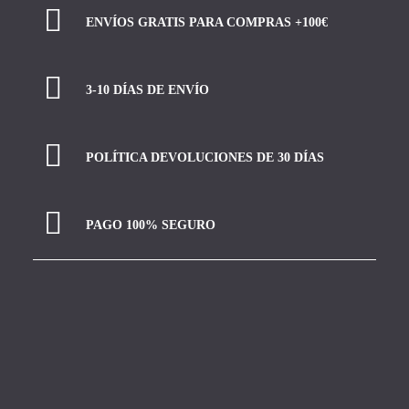
ENVÍOS GRATIS PARA COMPRAS +100€
3-10 DÍAS DE ENVÍO
POLÍTICA DEVOLUCIONES DE 30 DÍAS
PAGO 100% SEGURO