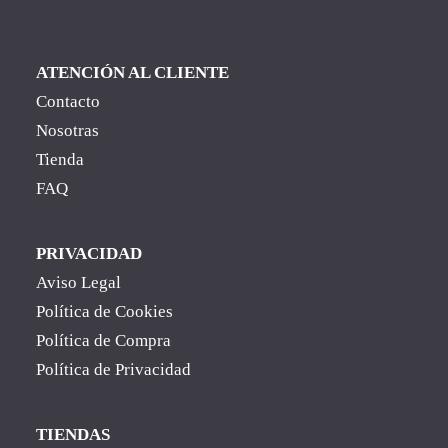
ATENCIÓN AL CLIENTE
Contacto
Nosotras
Tienda
FAQ
PRIVACIDAD
Aviso Legal
Política de Cookies
Política de Compra
Política de Privacidad
TIENDAS