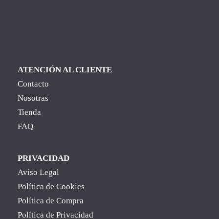
ATENCIÓN AL CLIENTE
Contacto
Nosotras
Tienda
FAQ
PRIVACIDAD
Aviso Legal
Política de Cookies
Política de Compra
Política de Privacidad