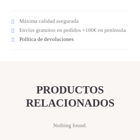
Cuero
cantidad
Máxima calidad asegurada
Envíos gratuitos en pedidos +100€ en península
Política de devoluciones
PRODUCTOS
RELACIONADOS
Nothing found.