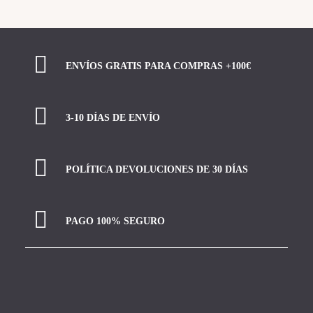
ENVÍOS GRATIS PARA COMPRAS +100€
3-10 DÍAS DE ENVÍO
POLÍTICA DEVOLUCIONES DE 30 DÍAS
PAGO 100% SEGURO