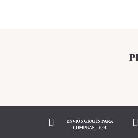
P
ENVÍOS GRATIS PARA
COMPRAS +100€