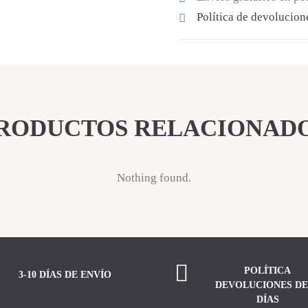
Política de devolucion
RODUCTOS RELACIONAD
Nothing found.
POLÍTICA
3-10 DÍAS DE ENVÍO
DEVOLUCIONES DE
DÍAS