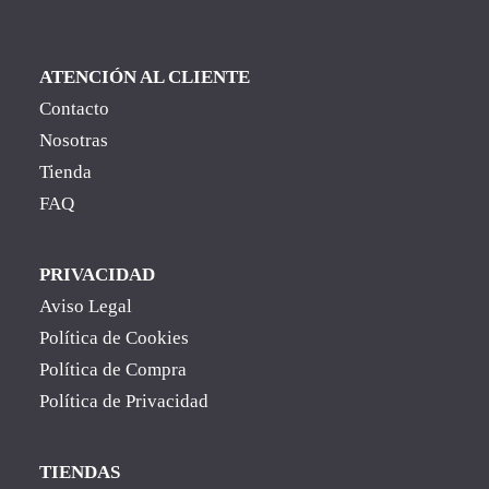
ATENCIÓN AL CLIENTE
Contacto
Nosotras
Tienda
FAQ
PRIVACIDAD
Aviso Legal
Política de Cookies
Política de Compra
Política de Privacidad
TIENDAS