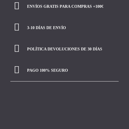
ENVÍOS GRATIS PARA COMPRAS +100€
3-10 DÍAS DE ENVÍO
POLÍTICA DEVOLUCIONES DE 30 DÍAS
PAGO 100% SEGURO