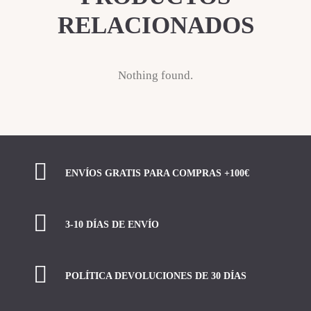
RELACIONADOS
Nothing found.
ENVÍOS GRATIS PARA COMPRAS +100€
3-10 DÍAS DE ENVÍO
POLÍTICA DEVOLUCIONES DE 30 DÍAS