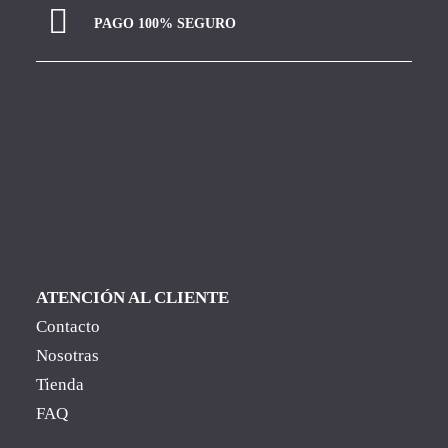
PAGO 100% SEGURO
ATENCIÓN AL CLIENTE
Contacto
Nosotras
Tienda
FAQ