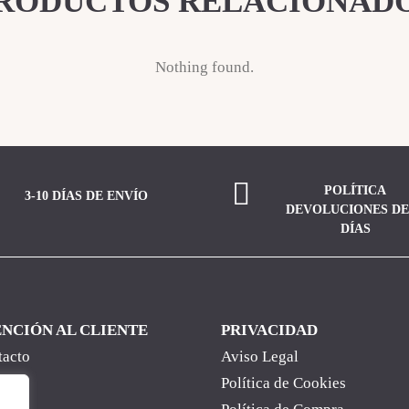
RODUCTOS RELACIONAD
Nothing found.
POLÍTICA
3-10 DÍAS DE ENVÍO
DEVOLUCIONES DE
DÍAS
NCIÓN AL CLIENTE
PRIVACIDAD
tacto
Aviso Legal
otras
Política de Cookies