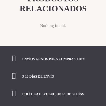
RELACIONADOS
Nothing found.
ENVÍOS GRATIS PARA COMPRAS +100€
3-10 DÍAS DE ENVÍO
POLÍTICA DEVOLUCIONES DE 30 DÍAS