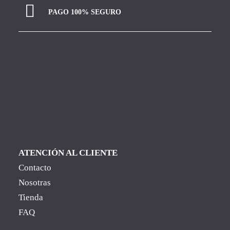
PAGO 100% SEGURO
ATENCIÓN AL CLIENTE
Contacto
Nosotras
Tienda
FAQ