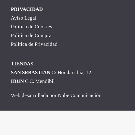
PRIVACIDAD
Aviso Legal
Política de Cookies
Política de Compra
Política de Privacidad
TIENDAS
SAN SEBASTIAN
C/ Hondarribia, 12
IRÚN
C.C. Mendibil
Web desarrollada por
Nube Comunicación