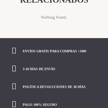
Nothing found.
ENVÍOS GRATIS PARA COMPRAS +100€
3-10 DÍAS DE ENVÍO
POLÍTICA DEVOLUCIONES DE 30 DÍAS
PAGO 100% SEGURO