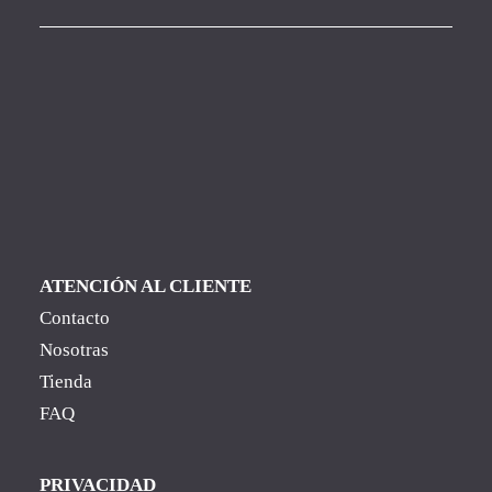
ATENCIÓN AL CLIENTE
Contacto
Nosotras
Tienda
FAQ
PRIVACIDAD