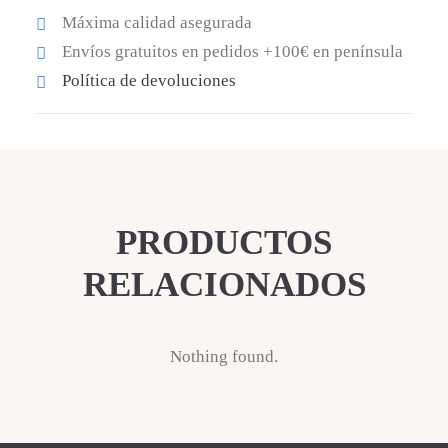
cantidad
Máxima calidad asegurada
Envíos gratuitos en pedidos +100€ en península
Política de devoluciones
PRODUCTOS
RELACIONADOS
Nothing found.