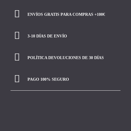
ENVÍOS GRATIS PARA COMPRAS +100€
3-10 DÍAS DE ENVÍO
POLÍTICA DEVOLUCIONES DE 30 DÍAS
PAGO 100% SEGURO