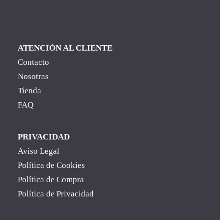
ATENCIÓN AL CLIENTE
Contacto
Nosotras
Tienda
FAQ
PRIVACIDAD
Aviso Legal
Política de Cookies
Política de Compra
Política de Privacidad