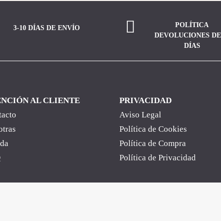
POLÍTICA
3-10 DÍAS DE ENVÍO
DEVOLUCIONES DE
DÍAS
NCIÓN AL CLIENTE
PRIVACIDAD
tacto
Aviso Legal
otras
Política de Cookies
nda
Política de Compra
Q
Política de Privacidad