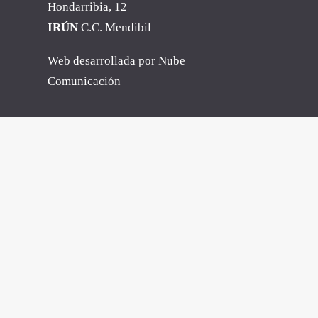
Hondarribia, 12
IRÚN
C.C. Mendibil
Web desarrollada por
Nube
Comunicación