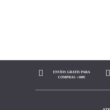
ENVÍOS GRATIS PARA
COMPRAS +100€
ATE