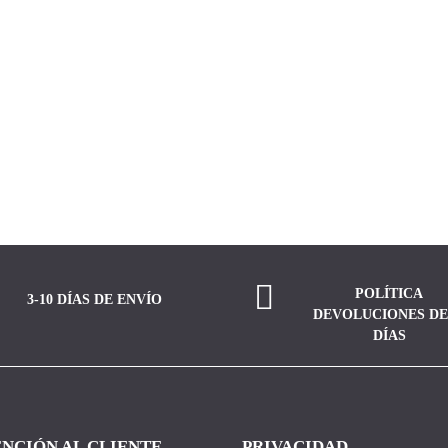
POLÍTICA
3-10 DÍAS DE ENVÍO
DEVOLUCIONES DE
DÍAS
NCIÓN AL CLIENTE
PRIVACIDAD