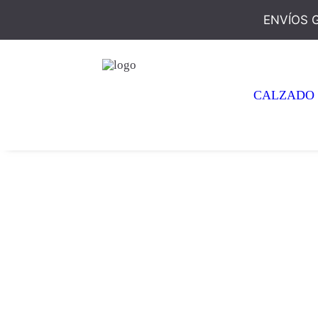
ENVÍOS 
CALZADO