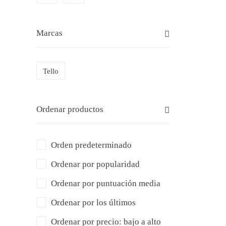
Marcas
Tello
Ordenar productos
Orden predeterminado
Ordenar por popularidad
Ordenar por puntuación media
Ordenar por los últimos
Ordenar por precio: bajo a alto