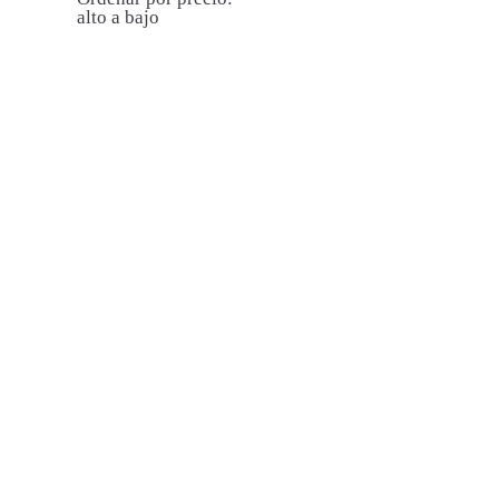
alto a bajo