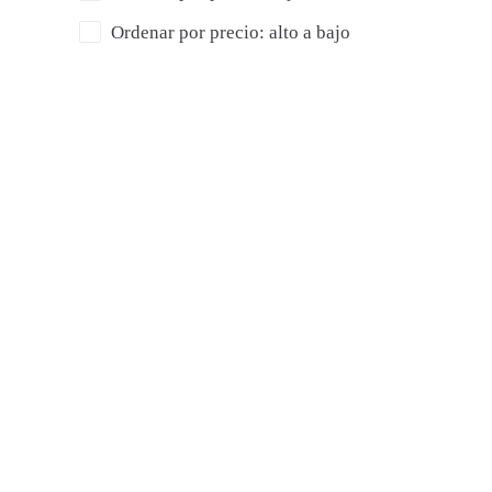
Ordenar por precio: alto a bajo