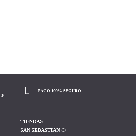
PAGO 100% SEGURO
 30
TIENDAS
SAN SEBASTIAN
C/