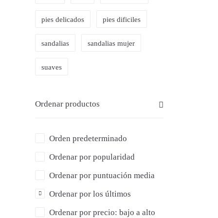
59,
pies delicados
pies dificiles
sandalias
sandalias mujer
36
suaves
Ordenar productos
Orden predeterminado
Ordenar por popularidad
Ordenar por puntuación media
Ordenar por los últimos
Ordenar por precio: bajo a alto