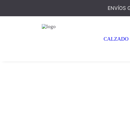
ENVÍOS 
CALZADO