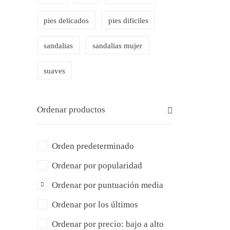
59,
pies delicados
pies dificiles
sandalias
sandalias mujer
36
suaves
Ordenar productos
Orden predeterminado
Ordenar por popularidad
Ordenar por puntuación media
Ordenar por los últimos
Ordenar por precio: bajo a alto