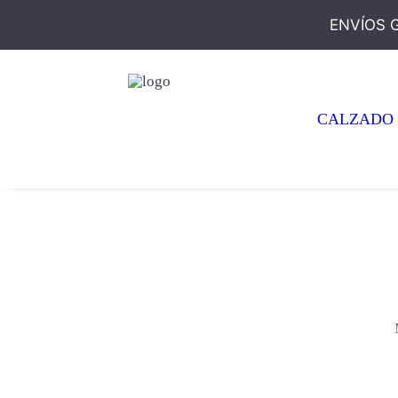
ENVÍOS 
CALZADO