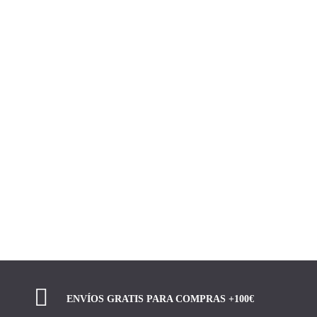
ENVÍOS GRATIS PARA COMPRAS +100€