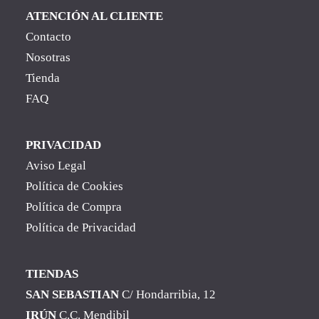
ATENCIÓN AL CLIENTE
Contacto
Nosotras
Tienda
FAQ
PRIVACIDAD
Aviso Legal
Política de Cookies
Política de Compra
Política de Privacidad
TIENDAS
SAN SEBASTIAN
C/ Hondarribia, 12
IRÚN
C.C. Mendibil