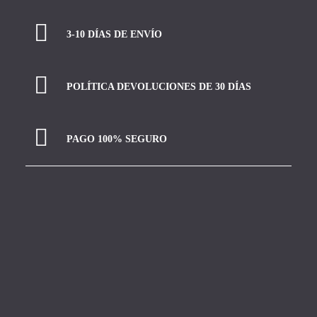
3-10 DÍAS DE ENVÍO
POLÍTICA DEVOLUCIONES DE 30 DÍAS
PAGO 100% SEGURO