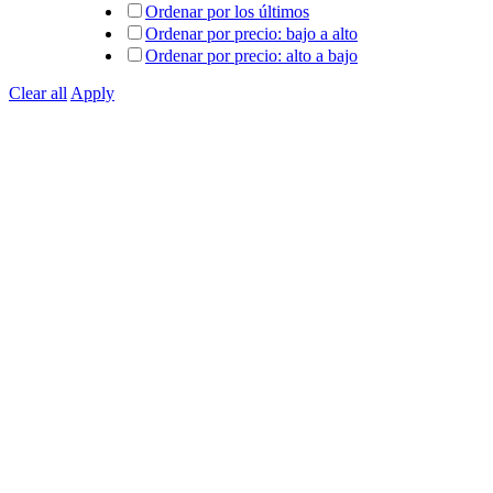
Ordenar por los últimos
Ordenar por precio: bajo a alto
Ordenar por precio: alto a bajo
Clear all
Apply