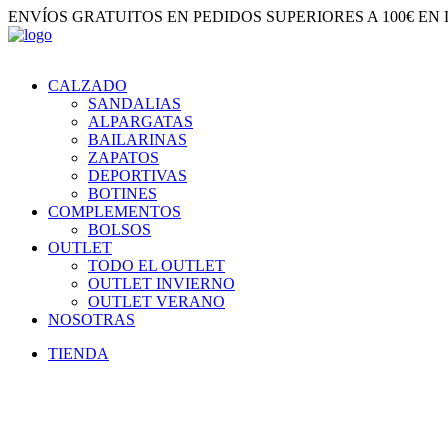
ENVÍOS GRATUITOS EN PEDIDOS SUPERIORES A 100€ EN
CALZADO
SANDALIAS
ALPARGATAS
BAILARINAS
ZAPATOS
DEPORTIVAS
BOTINES
COMPLEMENTOS
BOLSOS
OUTLET
TODO EL OUTLET
OUTLET INVIERNO
OUTLET VERANO
NOSOTRAS
TIENDA