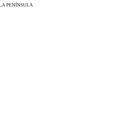
 LA PENÍNSULA