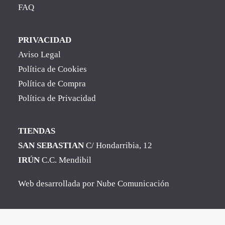
FAQ
PRIVACIDAD
Aviso Legal
Política de Cookies
Política de Compra
Política de Privacidad
TIENDAS
SAN SEBASTIAN
C/ Hondarribia, 12
IRÚN
C.C. Mendibil
Web desarrollada por
Nube Comunicación