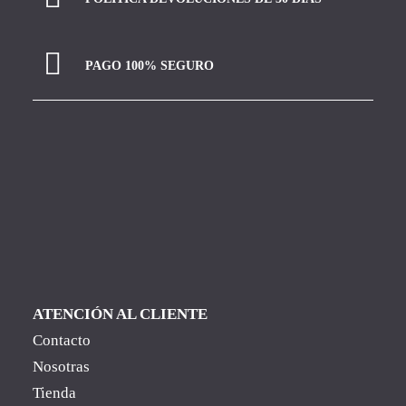
PAGO 100% SEGURO
ATENCIÓN AL CLIENTE
Contacto
Nosotras
Tienda