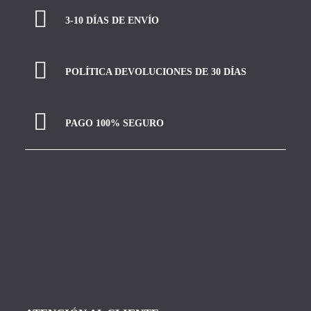
3-10 DÍAS DE ENVÍO
POLÍTICA DEVOLUCIONES DE 30 DÍAS
PAGO 100% SEGURO