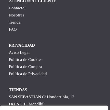
ATENCIÓN AL CLIENTE
Contacto
Nosotras
Tienda
FAQ
PRIVACIDAD
Aviso Legal
Política de Cookies
Política de Compra
Política de Privacidad
TIENDAS
SAN SEBASTIAN
C/ Hondarribia, 12
IRÚN
C.C. Mendibil